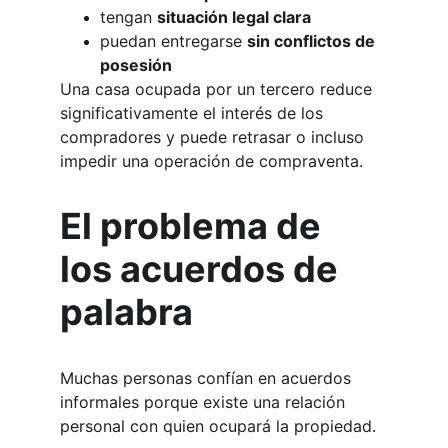
tengan 
situación legal clara
puedan entregarse 
sin conflictos de 
posesión
Una casa ocupada por un tercero reduce 
significativamente el interés de los 
compradores y puede retrasar o incluso 
impedir una operación de compraventa.
El problema de 
los acuerdos de 
palabra
Muchas personas confían en acuerdos 
informales porque existe una relación 
personal con quien ocupará la propiedad.