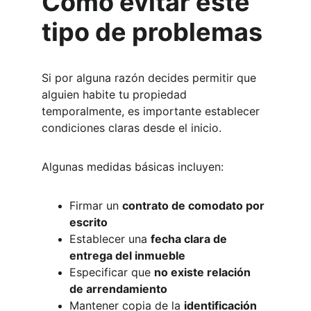
Cómo evitar este 
tipo de problemas
Si por alguna razón decides permitir que 
alguien habite tu propiedad 
temporalmente, es importante establecer 
condiciones claras desde el inicio.
Algunas medidas básicas incluyen:
Firmar un 
contrato de comodato por 
escrito
Establecer una 
fecha clara de 
entrega del inmueble
Especificar que 
no existe relación 
de arrendamiento
Mantener copia de la 
identificación 