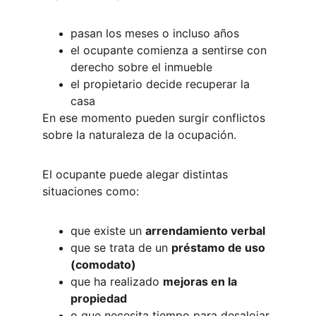
pasan los meses o incluso años
el ocupante comienza a sentirse con 
derecho sobre el inmueble
el propietario decide recuperar la 
casa
En ese momento pueden surgir conflictos 
sobre la naturaleza de la ocupación.
El ocupante puede alegar distintas 
situaciones como:
que existe un 
arrendamiento verbal
que se trata de un 
préstamo de uso 
(comodato)
que ha realizado 
mejoras en la 
propiedad
o que necesita tiempo para desalojar