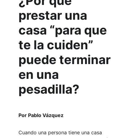
¿Por qué 
prestar una 
casa “para que 
te la cuiden” 
puede terminar 
en una 
pesadilla?
Por Pablo Vázquez
Cuando una persona tiene una casa 