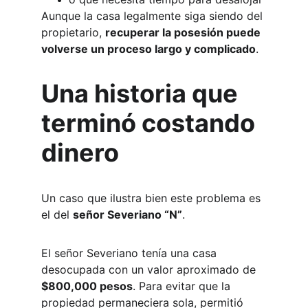
Aunque la casa legalmente siga siendo del 
propietario, 
recuperar la posesión puede 
volverse un proceso largo y complicado
.
Una historia que 
terminó costando 
dinero
Un caso que ilustra bien este problema es 
el del 
señor Severiano “N”
.
El señor Severiano tenía una casa 
desocupada con un valor aproximado de 
$800,000 pesos
. Para evitar que la 
propiedad permaneciera sola, permitió 