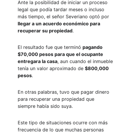
Ante la posibilidad de iniciar un proceso 
legal que podía tardar meses o incluso 
más tiempo, el señor Severiano optó por 
llegar a un acuerdo económico para 
recuperar su propiedad
.
El resultado fue que terminó 
pagando 
$70,000 pesos para que el ocupante 
entregara la casa
, aun cuando el inmueble 
tenía un valor aproximado de 
$800,000 
pesos
.
En otras palabras, tuvo que pagar dinero 
para recuperar una propiedad que 
siempre había sido suya.
Este tipo de situaciones ocurre con más 
frecuencia de lo que muchas personas 