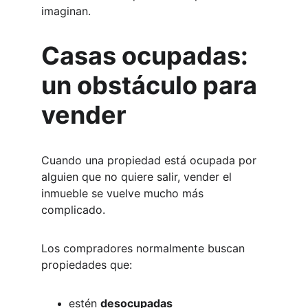
imaginan.
Casas ocupadas: 
un obstáculo para 
vender
Cuando una propiedad está ocupada por 
alguien que no quiere salir, vender el 
inmueble se vuelve mucho más 
complicado.
Los compradores normalmente buscan 
propiedades que:
estén 
desocupadas