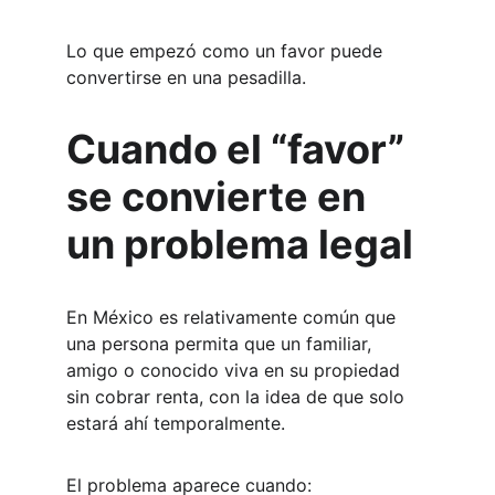
Lo que empezó como un favor puede 
convertirse en una pesadilla.
Cuando el “favor” 
se convierte en 
un problema legal
En México es relativamente común que 
una persona permita que un familiar, 
amigo o conocido viva en su propiedad 
sin cobrar renta, con la idea de que solo 
estará ahí temporalmente.
El problema aparece cuando: