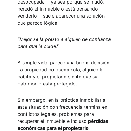
desocupada —ya sea porque se mudó, 
heredó el inmueble o está pensando 
venderlo— suele aparecer una solución 
que parece lógica:
"Mejor se la presto a alguien de confianza 
para que la cuide."
A simple vista parece una buena decisión. 
La propiedad no queda sola, alguien la 
habita y el propietario siente que su 
patrimonio está protegido.
Sin embargo, en la práctica inmobiliaria 
esta situación con frecuencia termina en 
conflictos legales, problemas para 
recuperar el inmueble e incluso 
pérdidas 
económicas para el propietario
.