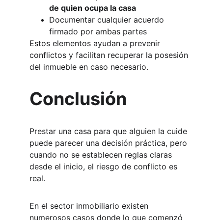
de quien ocupa la casa
Documentar cualquier acuerdo 
firmado por ambas partes
Estos elementos ayudan a prevenir 
conflictos y facilitan recuperar la posesión 
del inmueble en caso necesario.
Conclusión
Prestar una casa para que alguien la cuide 
puede parecer una decisión práctica, pero 
cuando no se establecen reglas claras 
desde el inicio, el riesgo de conflicto es 
real.
En el sector inmobiliario existen 
numerosos casos donde lo que comenzó 