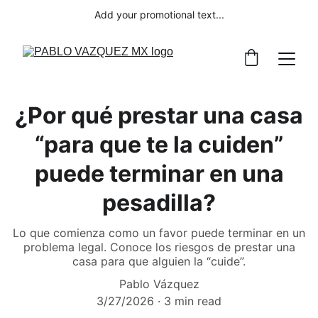
Add your promotional text...
¿Por qué prestar una casa
“para que te la cuiden”
puede terminar en una
pesadilla?
Lo que comienza como un favor puede terminar en un
problema legal. Conoce los riesgos de prestar una
casa para que alguien la “cuide”.
Pablo Vázquez
3/27/2026
3 min read