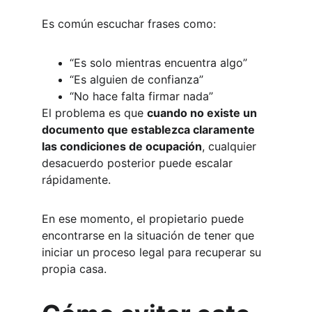
Es común escuchar frases como:
“Es solo mientras encuentra algo”
“Es alguien de confianza”
“No hace falta firmar nada”
El problema es que 
cuando no existe un 
documento que establezca claramente 
las condiciones de ocupación
, cualquier 
desacuerdo posterior puede escalar 
rápidamente.
En ese momento, el propietario puede 
encontrarse en la situación de tener que 
iniciar un proceso legal para recuperar su 
propia casa.