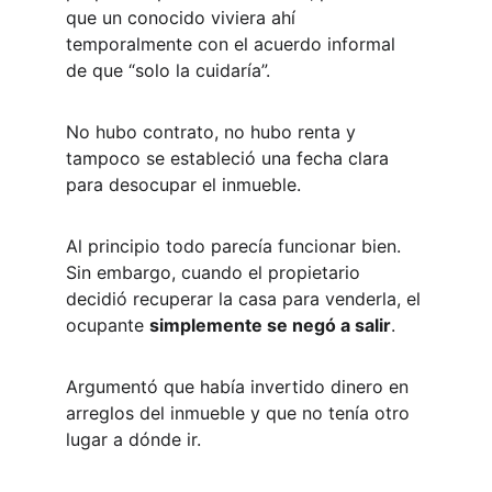
que un conocido viviera ahí 
temporalmente con el acuerdo informal 
de que “solo la cuidaría”.
No hubo contrato, no hubo renta y 
tampoco se estableció una fecha clara 
para desocupar el inmueble.
Al principio todo parecía funcionar bien. 
Sin embargo, cuando el propietario 
decidió recuperar la casa para venderla, el 
ocupante 
simplemente se negó a salir
.
Argumentó que había invertido dinero en 
arreglos del inmueble y que no tenía otro 
lugar a dónde ir.