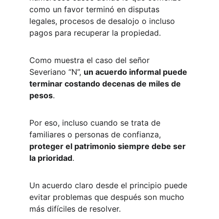
como un favor terminó en disputas 
legales, procesos de desalojo o incluso 
pagos para recuperar la propiedad.
Como muestra el caso del señor 
Severiano “N”, 
un acuerdo informal puede 
terminar costando decenas de miles de 
pesos
.
Por eso, incluso cuando se trata de 
familiares o personas de confianza, 
proteger el patrimonio siempre debe ser 
la prioridad
.
Un acuerdo claro desde el principio puede 
evitar problemas que después son mucho 
más difíciles de resolver.