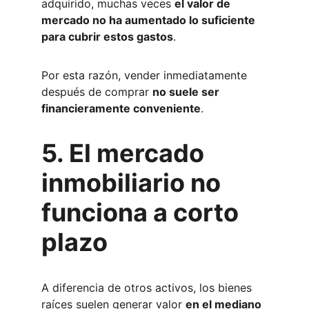
adquirido, muchas veces 
el valor de 
mercado no ha aumentado lo suficiente 
para cubrir estos gastos
.
Por esta razón, vender inmediatamente 
después de comprar 
no suele ser 
financieramente conveniente
.
5. El mercado 
inmobiliario no 
funciona a corto 
plazo
A diferencia de otros activos, los bienes 
raíces suelen generar valor 
en el mediano 