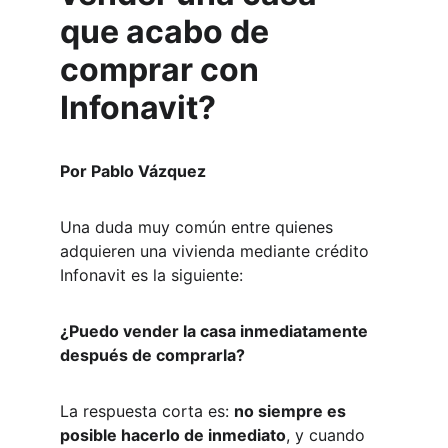
que acabo de 
comprar con 
Infonavit?
Por Pablo Vázquez
Una duda muy común entre quienes 
adquieren una vivienda mediante crédito 
Infonavit es la siguiente:
¿Puedo vender la casa inmediatamente 
después de comprarla?
La respuesta corta es: 
no siempre es 
posible hacerlo de inmediato
, y cuando 