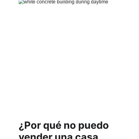
¿Por qué no puedo 
vender una casa 