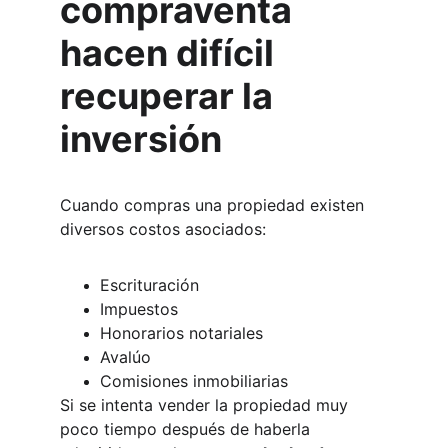
compraventa 
hacen difícil 
recuperar la 
inversión
Cuando compras una propiedad existen 
diversos costos asociados:
Escrituración
Impuestos
Honorarios notariales
Avalúo
Comisiones inmobiliarias
Si se intenta vender la propiedad muy 
poco tiempo después de haberla 