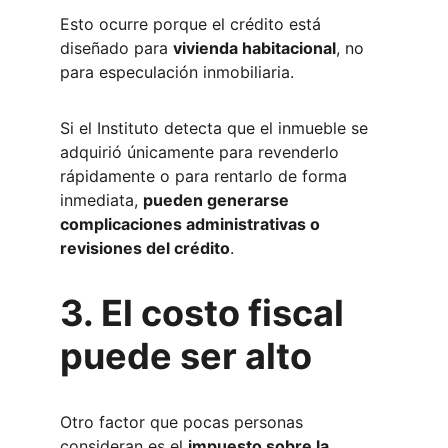
Esto ocurre porque el crédito está 
diseñado para 
vivienda habitacional
, no 
para especulación inmobiliaria.
Si el Instituto detecta que el inmueble se 
adquirió únicamente para revenderlo 
rápidamente o para rentarlo de forma 
inmediata, 
pueden generarse 
complicaciones administrativas o 
revisiones del crédito
.
3. El costo fiscal 
puede ser alto
Otro factor que pocas personas 
consideran es el 
impuesto sobre la 