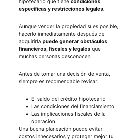
hipotecario que tiene 
condiciones 
específicas y restricciones legales
.
Aunque vender la propiedad sí es posible, 
hacerlo inmediatamente después de 
adquirirla 
puede generar obstáculos 
financieros, fiscales y legales
 que 
muchas personas desconocen.
Antes de tomar una decisión de venta, 
siempre es recomendable revisar:
El saldo del crédito hipotecario
Las condiciones del financiamiento
Las implicaciones fiscales de la 
operación
Una buena planeación puede evitar 
costos innecesarios y proteger mejor tu 