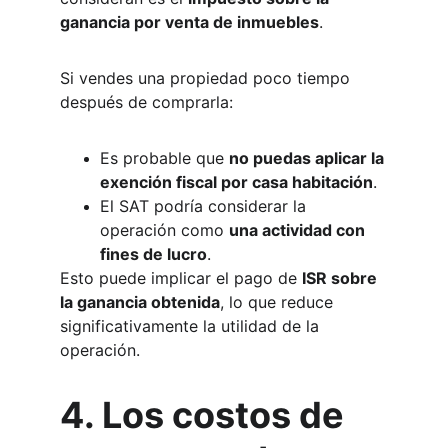
ganancia por venta de inmuebles
.
Si vendes una propiedad poco tiempo 
después de comprarla:
Es probable que 
no puedas aplicar la 
exención fiscal por casa habitación
.
El SAT podría considerar la 
operación como 
una actividad con 
fines de lucro
.
Esto puede implicar el pago de 
ISR sobre 
la ganancia obtenida
, lo que reduce 
significativamente la utilidad de la 
operación.
4. Los costos de 