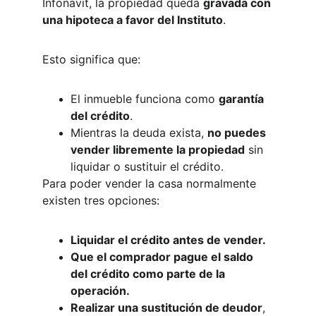
Infonavit, la propiedad queda 
gravada con 
una hipoteca a favor del Instituto
.
Esto significa que:
El inmueble funciona como 
garantía 
del crédito
.
Mientras la deuda exista, 
no puedes 
vender libremente la propiedad
 sin 
liquidar o sustituir el crédito.
Para poder vender la casa normalmente 
existen tres opciones:
Liquidar el crédito antes de vender.
Que el comprador pague el saldo 
del crédito como parte de la 
operación.
Realizar una sustitución de deudor
, 