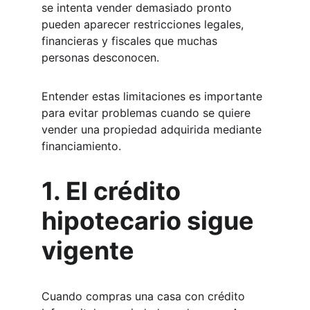
se intenta vender demasiado pronto 
pueden aparecer restricciones legales, 
financieras y fiscales que muchas 
personas desconocen.
Entender estas limitaciones es importante 
para evitar problemas cuando se quiere 
vender una propiedad adquirida mediante 
financiamiento.
1. El crédito 
hipotecario sigue 
vigente
Cuando compras una casa con crédito 