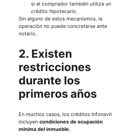
si el comprador también utiliza un 
crédito hipotecario.
Sin alguno de estos mecanismos, la 
operación no puede concretarse ante 
notario.
2. Existen 
restricciones 
durante los 
primeros años
En muchos casos, los créditos Infonavit 
incluyen 
condiciones de ocupación 
mínima del inmueble
.