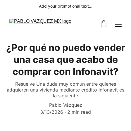
Add your promotional text...
¿Por qué no puedo vender
una casa que acabo de
comprar con Infonavit?
Resuelve Una duda muy común entre quienes
adquieren una vivienda mediante crédito Infonavit es
la siguiente
Pablo Vázquez
3/13/2026
2 min read