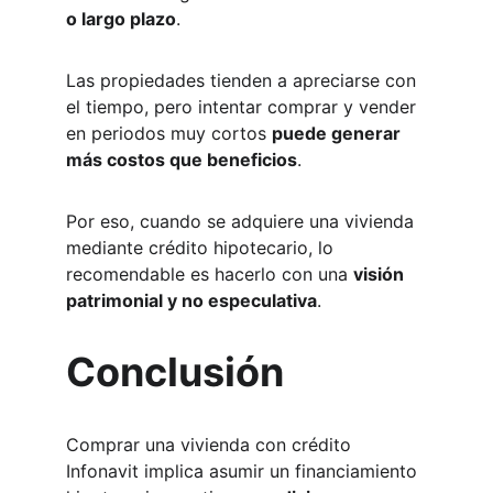
o largo plazo
.
Las propiedades tienden a apreciarse con 
el tiempo, pero intentar comprar y vender 
en periodos muy cortos 
puede generar 
más costos que beneficios
.
Por eso, cuando se adquiere una vivienda 
mediante crédito hipotecario, lo 
recomendable es hacerlo con una 
visión 
patrimonial y no especulativa
.
Conclusión
Comprar una vivienda con crédito 
Infonavit implica asumir un financiamiento 