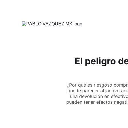
El peligro 
¿Por qué es riesgoso compra
puede parecer atractivo aco
una devolución en efectivo
pueden tener efectos negativ