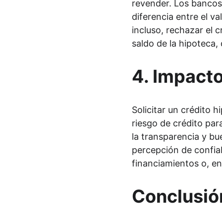
revender. Los bancos 
diferencia entre el v
incluso, rechazar el 
saldo de la hipoteca,
4. 
Impacto 
Solicitar un crédito 
riesgo de crédito para
la transparencia y bue
percepción de confiab
financiamientos o, en
Conclusió